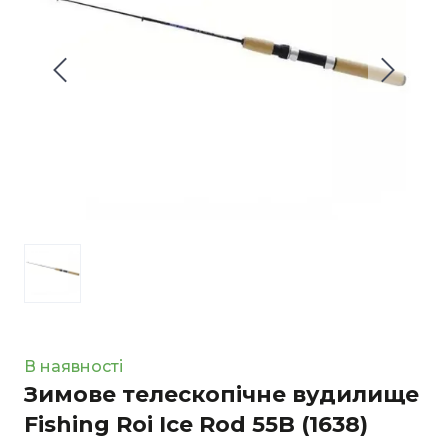
В наявності
Зимове телескопічне вудилище
Fishing Roi Ice Rod 55B
(1638)