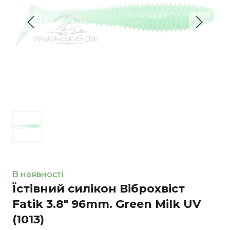
В наявності
Їстівний силікон Віброхвіст
Fatik 3.8" 96mm. Green Milk UV
(1013)