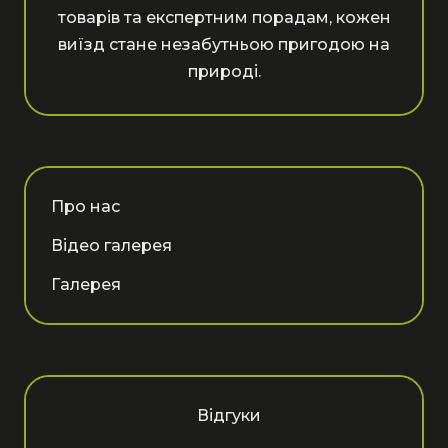
товарів та експертним порадам, кожен
виїзд стане незабутньою пригодою на
природі.
Про нас
Відео галерея
Галерея
Відгуки