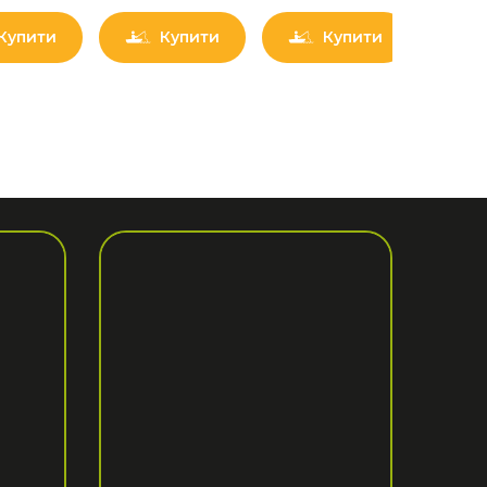
Купити
Купити
Купити