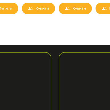
Купити
Купити
Купити