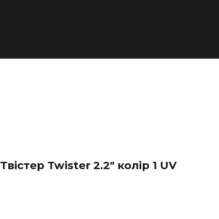
Твістер Twister 2.2" колір 1 UV