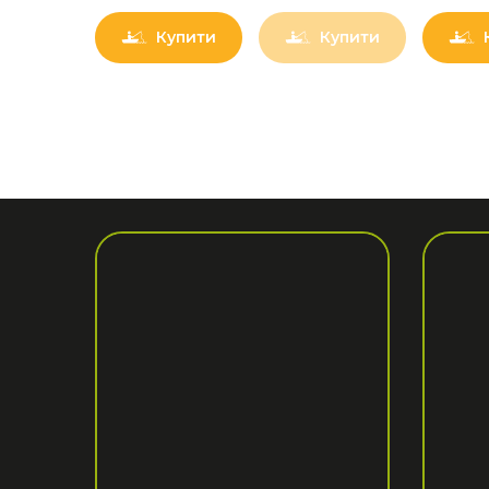
Купити
Купити