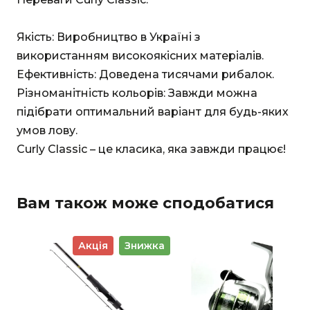
Якість: Виробництво в Україні з
використанням високоякісних матеріалів.
Ефективність: Доведена тисячами рибалок.
Різноманітність кольорів: Завжди можна
підібрати оптимальний варіант для будь-яких
умов лову.
Curly Classic – це класика, яка завжди працює!
Вам також може сподобатися
Акція
Знижка