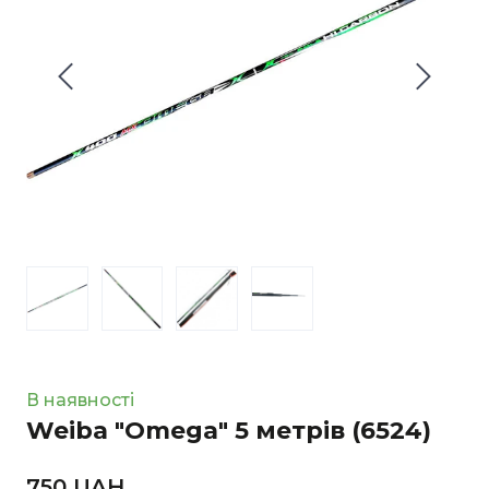
В наявності
Weiba "Omega" 5 метрів
(6524)
750 UAН