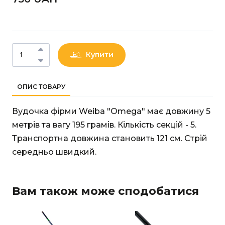
Купити
ОПИС ТОВАРУ
Вудочка фірми Weiba "Omega" має довжину 5
метрів та вагу 195 грамів. Кількість секцій - 5.
Транспортна довжина становить 121 см. Стрій
середньо швидкий.
Вам також може сподобатися