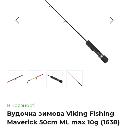
В наявності
Вудочка зимова Viking Fishing
Maverick 50cm ML max 10g
(1638)