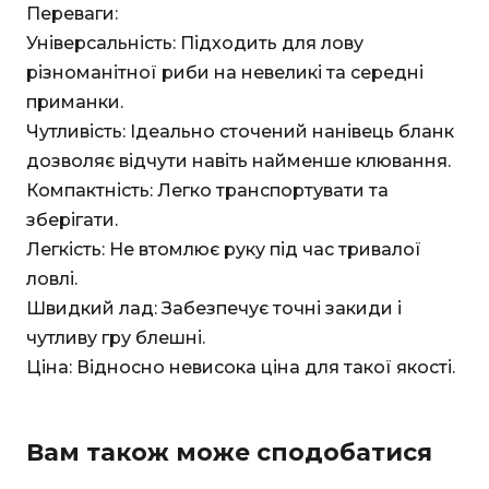
Переваги:
Універсальність: Підходить для лову
різноманітної риби на невеликі та середні
приманки.
Чутливість: Ідеально сточений нанівець бланк
дозволяє відчути навіть найменше клювання.
Компактність: Легко транспортувати та
зберігати.
Легкість: Не втомлює руку під час тривалої
ловлі.
Швидкий лад: Забезпечує точні закиди і
чутливу гру блешні.
Ціна: Відносно невисока ціна для такої якості.
Вам також може сподобатися