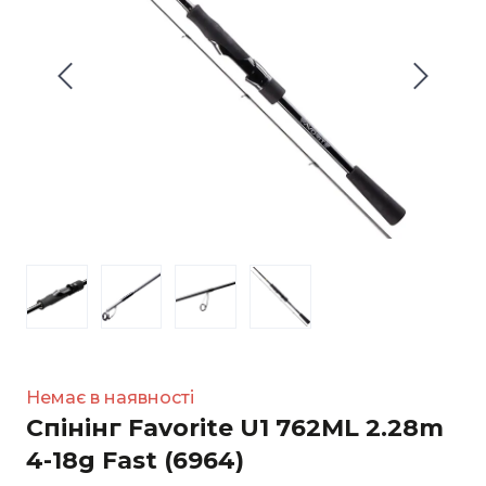
Немає в наявності
Спінінг Favorite U1 762ML 2.28m
4-18g Fast
(6964)