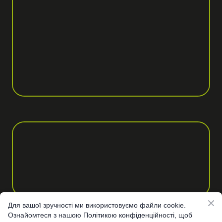
Для вашої зручності ми використовуємо файли cookie.
Ознайомтеся з нашою Політикою конфіденційності, щоб