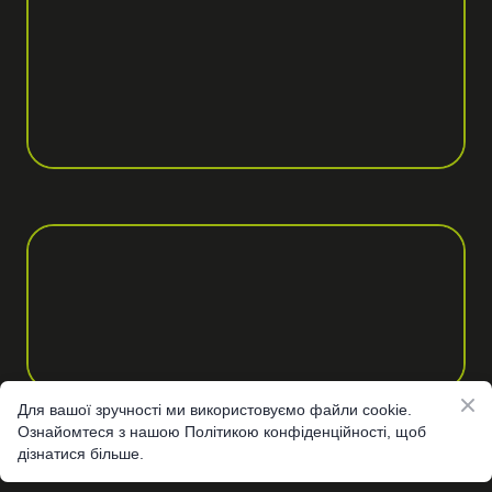
Для вашої зручності ми використовуємо файли cookie.
Ознайомтеся з нашою Політикою конфіденційності, щоб
дізнатися більше.