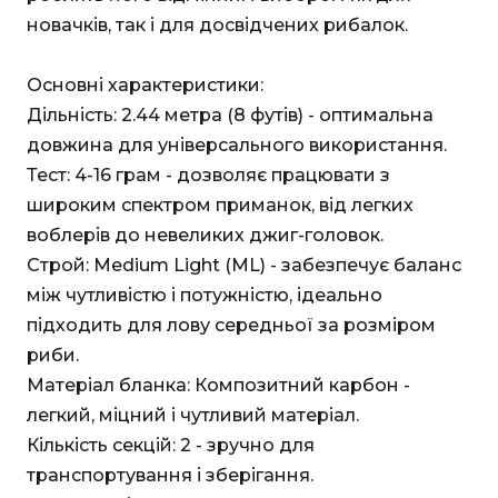
новачків, так і для досвідчених рибалок.
Основні характеристики:
Дільність: 2.44 метра (8 футів) - оптимальна
довжина для універсального використання.
Тест: 4-16 грам - дозволяє працювати з
широким спектром приманок, від легких
воблерів до невеликих джиг-головок.
Строй: Medium Light (ML) - забезпечує баланс
між чутливістю і потужністю, ідеально
підходить для лову середньої за розміром
риби.
Матеріал бланка: Композитний карбон -
легкий, міцний і чутливий матеріал.
Кількість секцій: 2 - зручно для
транспортування і зберігання.