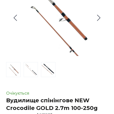
Очікується
Вудилище спінінгове NEW
Crocodile GOLD 2.7m 100-250g