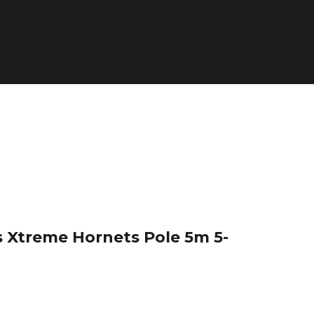
 Xtreme Hornets Pole 5m 5-