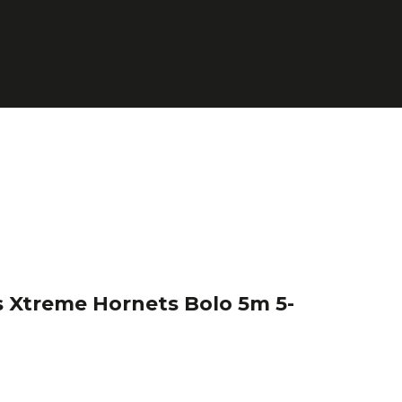
 Xtreme Hornets Bolo 5m 5-