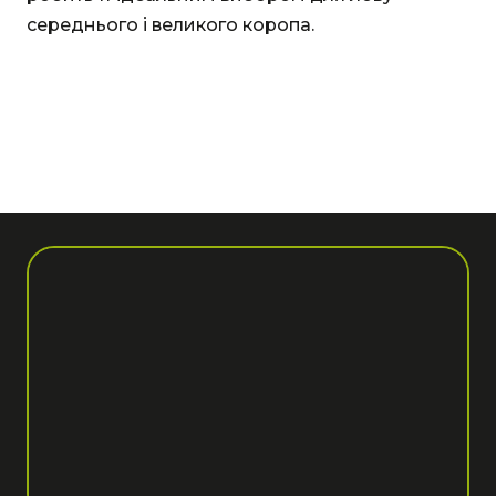
середнього і великого коропа.