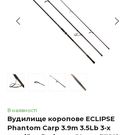
В наявності
Вудилище коропове ECLIPSE
Phantom Carp 3.9m 3.5Lb 3-х