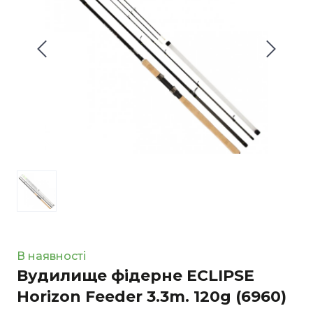
В наявності
Вудилище фідерне ECLIPSE
Horizon Feeder 3.3m. 120g
(6960)