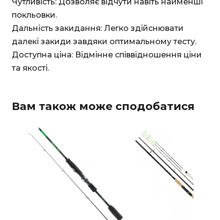
Чутливість: Дозволяє відчути навіть найменші
покльовки.
Дальність закидання: Легко здійснювати
далекі закиди завдяки оптимальному тесту.
Доступна ціна: Відмінне співвідношення ціни
та якості.
Вам також може сподобатися