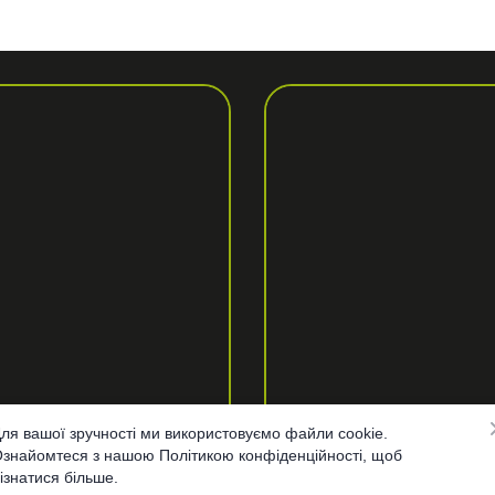
ля вашої зручності ми використовуємо файли cookie.
знайомтеся з нашою Політикою конфіденційності, щоб
ізнатися більше.