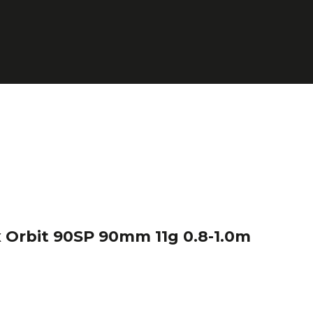
 Orbit 90SP 90mm 11g 0.8-1.0m