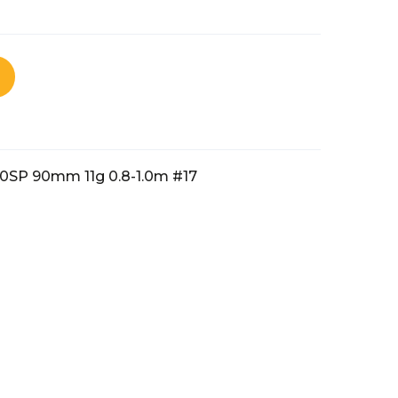
90SP 90mm 11g 0.8-1.0m #17