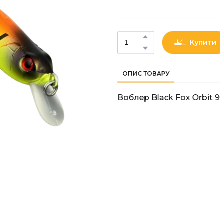
Купити
ОПИС ТОВАРУ
Воблер Black Fox Orbit 