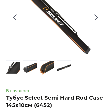
В наявності
Тубус Select Semi Hard Rod Case
145x10см
(6452)