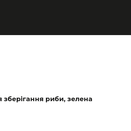
я зберігання риби, зелена