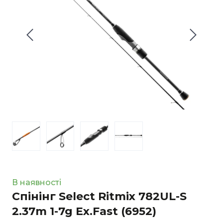
В наявності
Спінінг Select Ritmix 782UL-S
2.37m 1-7g Ex.Fast
(6952)