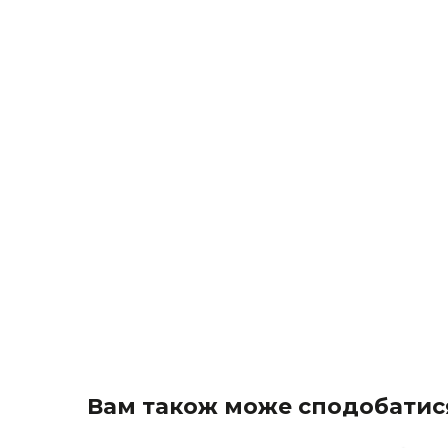
Вам також може сподобатис