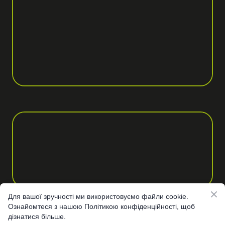
Для вашої зручності ми використовуємо файли cookie.
Ознайомтеся з нашою Політикою конфіденційності, щоб
дізнатися більше.