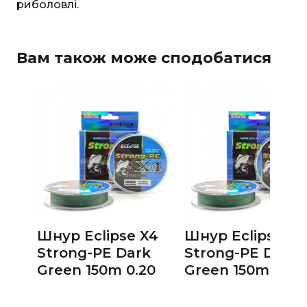
риболовлі.
Вам також може сподобатися
Шнур Eclipse X4
Шнур Eclipse X4
Strong-PE Dark
Strong-PE Dark
Green 150m 0.20
Green 150m 0.24