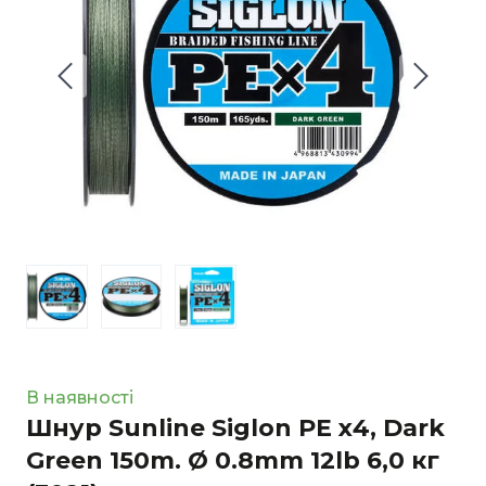
В наявності
Шнур Sunline Siglon PE х4, Dark
Green 150m. Ø 0.8mm 12lb 6,0 кг