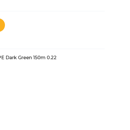
PE Dark Green 150m 0.22