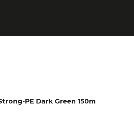
Strong-PE Dark Green 150m