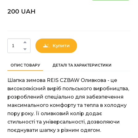
200 UAН
Купити
ОПИС ТОВАРУ
ДЕТАЛІ ТА ХАРАКТЕРИСТИКИ
Шапка зимова REIS CZBAW Оливкова - це
високоякісний виріб польського виробництва,
розроблений спеціально для забезпечення
максимального комфорту та тепла в холодну
пору року. Її оливковий колір додає
стильності та універсальності, дозволяючи
поєднувати шапку з різним одягом.