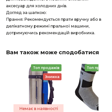
аксесуар для холодних днів.
Догляд за шапкою:
Прання: Рекомендується прати вручну або в
делікатному режимі пральної машини,
дотримуючись рекомендацій виробника.
Вам також може сподобатися
Топ продажів
Топ продажі
Знижка
Немає в наявності