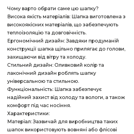
Чому варто обрати саме цю шапку?
Висока якість матеріалів: Шапка виготовлена з
високоякісних матеріалів, що забезпечують
теплоізоляцію та довговічність.
Ергономічний дизайн: Завдяки продуманій
конструкції шапка щільно прилягає до голови,
захищаючи від вітру та холоду.
Стильний дизайн: Оливковий колір та
лаконічний дизайн роблять шапку
універсальною та стильною.
Функціональність: Шапка забезпечує
надійний захист від холоду та вологи, а також
комфорт під час носіння.
Характеристики:
Матеріал: Зазвичай для виробництва таких
шапок використовують вовняні або флісові