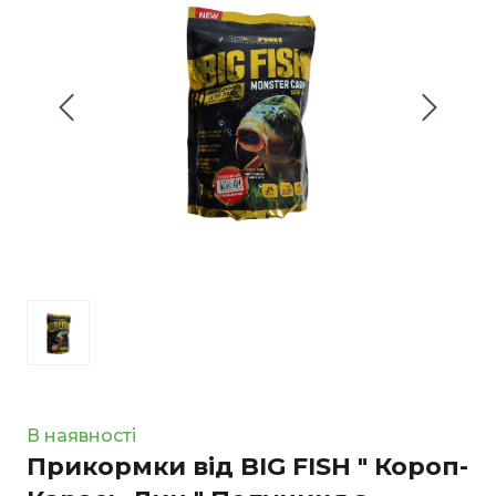
В наявності
Прикормки від BIG FISH " Короп-