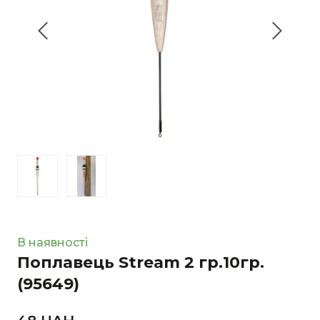
В наявності
Поплавець Stream 2 гр.10гр.
(95649)