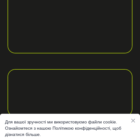
Для вашої зручності ми використовуємо файли cookie.
Ознайомтеся з нашою Політикою конфіденційності, щоб
дізнатися більше.