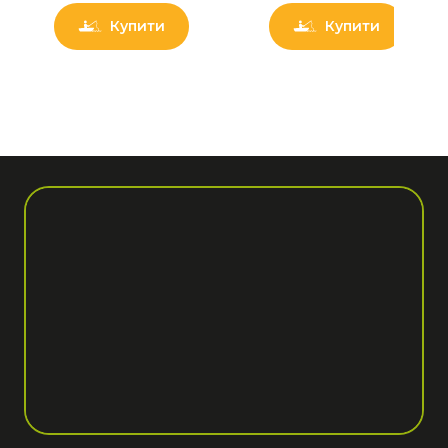
Купити
Купити