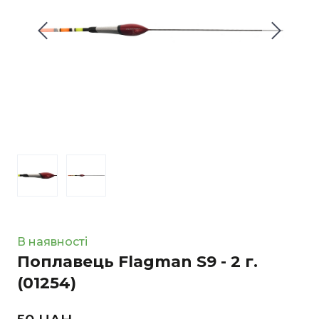
В наявності
Поплавець Flagman S9 - 2 г.
(01254)