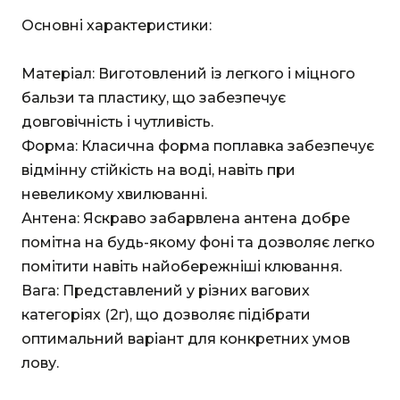
Основні характеристики:
Матеріал: Виготовлений із легкого і міцного
бальзи та пластику, що забезпечує
довговічність і чутливість.
Форма: Класична форма поплавка забезпечує
відмінну стійкість на воді, навіть при
невеликому хвилюванні.
Антена: Яскраво забарвлена антена добре
помітна на будь-якому фоні та дозволяє легко
помітити навіть найобережніші клювання.
Вага: Представлений у різних вагових
категоріях (2г), що дозволяє підібрати
оптимальний варіант для конкретних умов
лову.