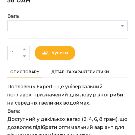
56 UAН
Вага
Купити
ОПИС ТОВАРУ
ДЕТАЛІ ТА ХАРАКТЕРИСТИКИ
Поплавець Expert – це універсальний
поплавок, призначений для лову різної риби
на середніх і великих водоймах.
Вага:
Доступний у декількох вагах (2, 4, 6, 8 грам), що
дозволяє підібрати оптимальний варіант для