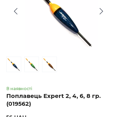
В наявності
Поплавець Expert 2, 4, 6, 8 гр.
(019562)