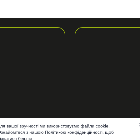
ля вашої зручності ми використовуємо файли cookie.
знайомтеся з нашою Політикою конфіденційності, щоб
ізнатися більше.