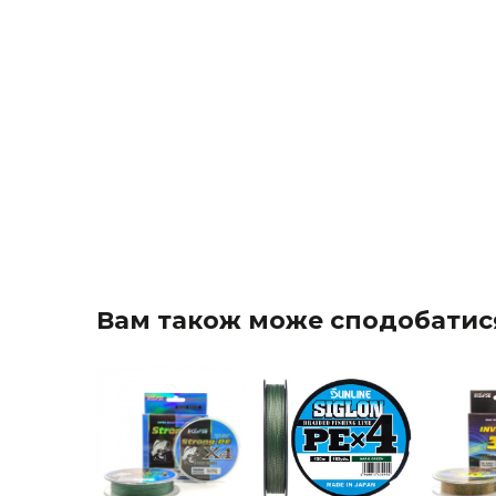
Вам також може сподобатис