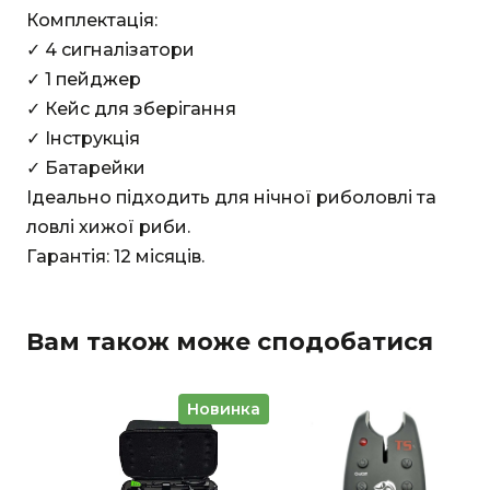
Комплектація:
✓ 4 сигналізатори
✓ 1 пейджер
✓ Кейс для зберігання
✓ Інструкція
✓ Батарейки
Ідеально підходить для нічної риболовлі та
ловлі хижої риби.
Гарантія: 12 місяців.
Вам також може сподобатися
Новинка