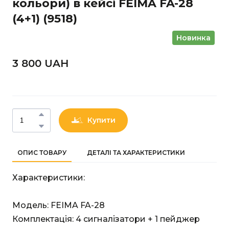
кольори) в кейсі FEIMA FA-28
(4+1)
(9518)
Новинка
3 800 UAН
Купити
ОПИС ТОВАРУ
ДЕТАЛІ ТА ХАРАКТЕРИСТИКИ
Характеристики:
Модель: FEIMA FA-28
Комплектація: 4 сигналізатори + 1 пейджер