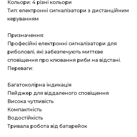
Кольори: 4 різні кольори
Тип: електронні сигналізатори з дистанційним
керуванням
Призначення:
Професійні електронні сигналізатори для
риболовлі, які забезпечують миттєве
сповіщення про клювання риби на відстані.
Переваги:
Багатоколірна індикація
Пейджер для віддаленого сповіщення
Висока чутливість
Компактність
Водостійкість
Тривала робота від батарейок