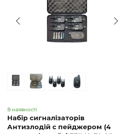
В наявності
Набір сигналізаторів
Антизлодій c пейджером (4