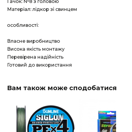
Гачок: №8 з головою
Матеріал: лідкор зі свинцем
особливості:
Власне виробництво
Висока якість монтажу
Перевірена надійність
Готовий до використання
Вам також може сподобатися