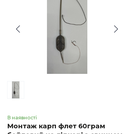
В наявності
Монтаж карп флет 60грам