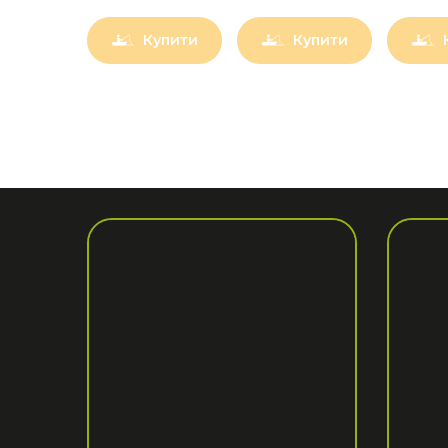
Купити
Купити