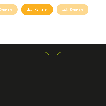
Купити
Купити
Купити