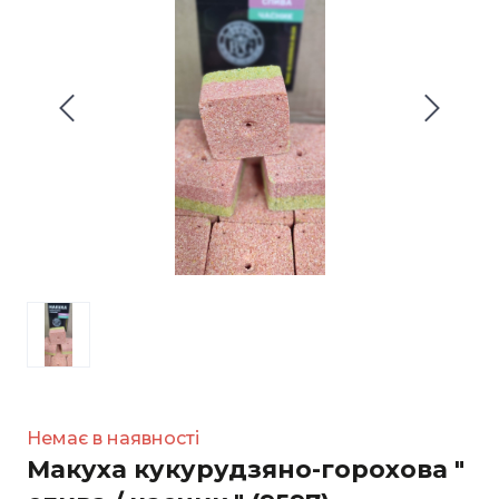
Немає в наявності
Макуха кукурудзяно-горохова "