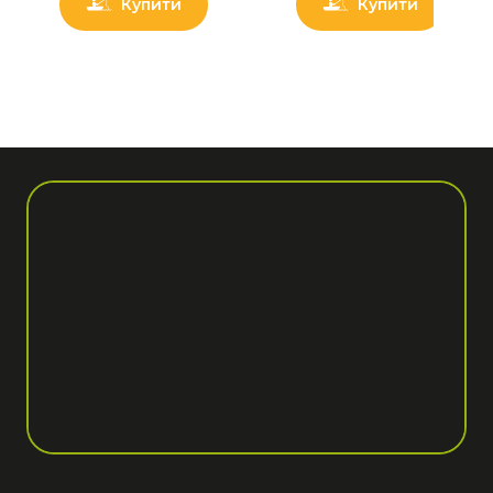
Купити
Купити