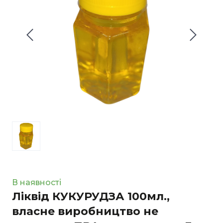
В наявності
Ліквід КУКУРУДЗА 100мл.,
власне виробництво не