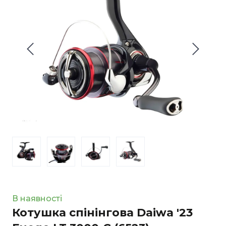
В наявності
Котушка спінінгова Daiwa '23