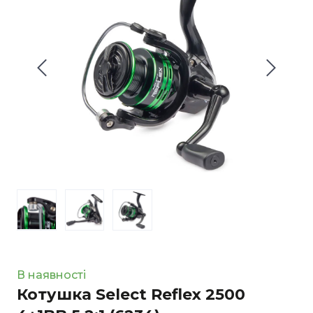
В наявності
Котушка Select Reflex 2500