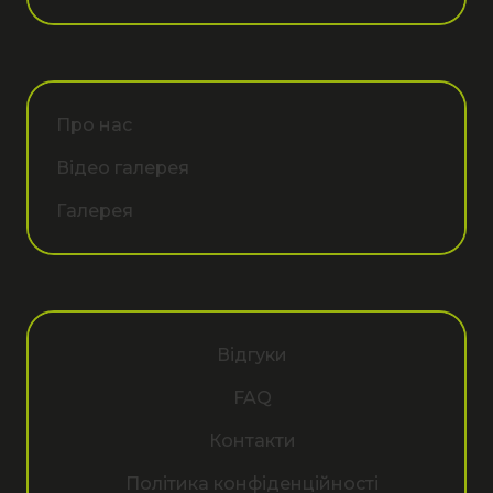
Про нас
Відео галерея
Галерея
Відгуки
FAQ
Контакти
Політика конфіденційності