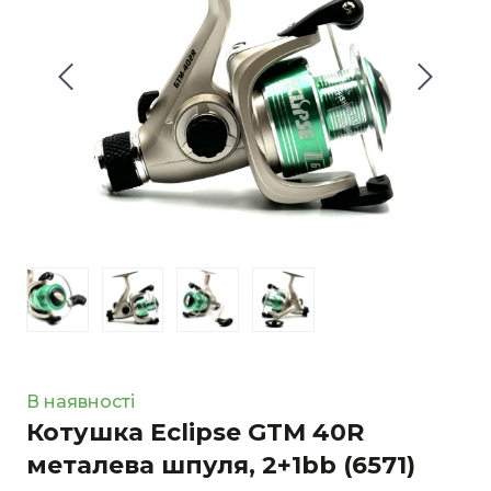
В наявності
Котушка Eclipse GTM 40R
металева шпуля, 2+1bb
(6571)