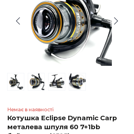
Немає в наявності
Котушка Eclipse Dynamic Carp
металева шпуля 60 7+1bb