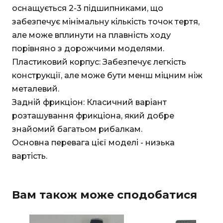
оснащується 2-3 підшипниками, що
забезпечує мінімальну кількість точок тертя,
але може вплинути на плавність ходу
порівняно з дорожчими моделями.
Пластиковий корпус: Забезпечує легкість
конструкції, але може бути менш міцним ніж
металевий.
Задній фрикціон: Класичний варіант
розташування фрикціона, який добре
знайомий багатьом рибалкам.
Основна перевага цієї моделі - низька
вартість.
Вам також може сподобатися