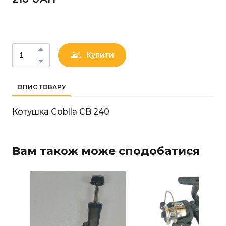
Купити
ОПИС ТОВАРУ
Котушка Coblla CB 240
Вам також може сподобатися