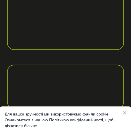
Для вашої зручності ми використовуємо файли cookie.
Ознайомтеся з нашою Політикою конфіденційності, щоб
дізнатися більше.