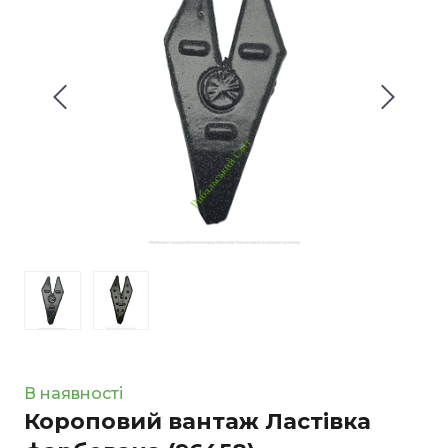
В наявності
Короповий вантаж Ластівка