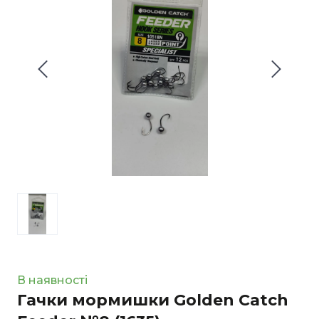
В наявності
Гачки мормишки Golden Catch