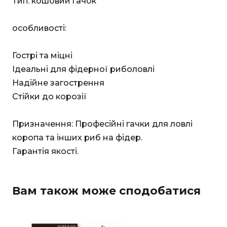
Тип: кошовий гачок
особливості:
Гострі та міцні
Ідеальні для фідерної риболовлі
Надійне загострення
Стійки до корозії
Призначення: Професійні гачки для ловлі
коропа та інших риб на фідер.
Гарантія якості.
Вам також може сподобатися