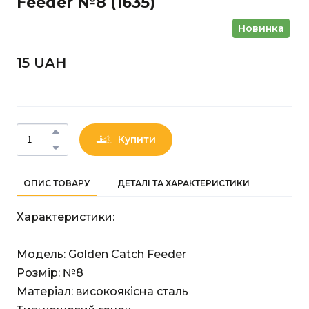
Feeder №8
(1635)
Новинка
15 UAН
Купити
ОПИС ТОВАРУ
ДЕТАЛІ ТА ХАРАКТЕРИСТИКИ
Характеристики:
Модель: Golden Catch Feeder
Розмір: №8
Матеріал: високоякісна сталь