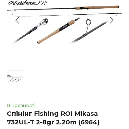
В наявності
Спінінг Fishing ROI Mikasa
732UL-T 2-8gr 2.20m
(6964)