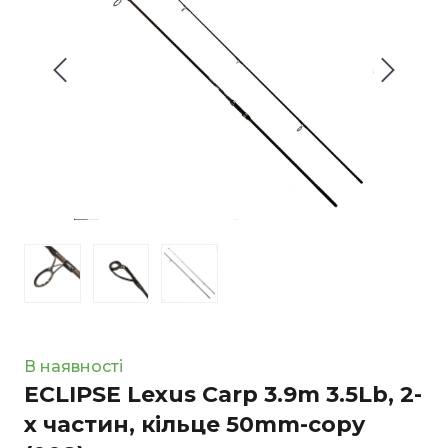
В наявності
ECLIPSE Lexus Carp 3.9m 3.5Lb, 2-
х частин, кільце 50mm-copy