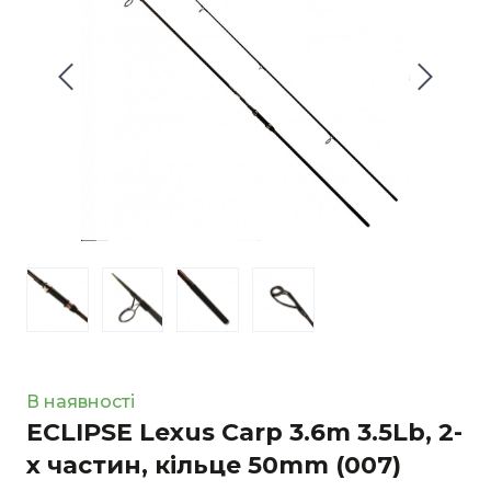
В наявності
ECLIPSE Lexus Carp 3.6m 3.5Lb, 2-
х частин, кільце 50mm
(007)