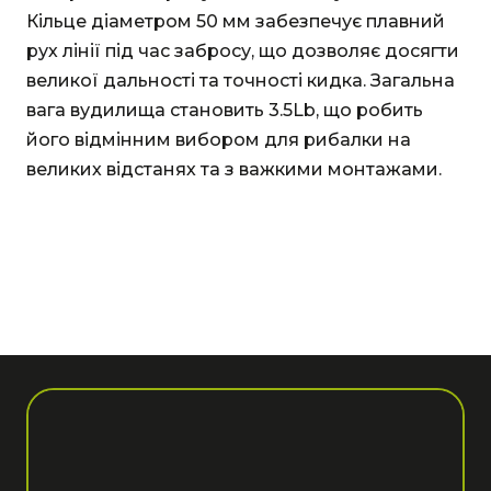
Кільце діаметром 50 мм забезпечує плавний
рух лінії під час забросу, що дозволяє досягти
великої дальності та точності кидка. Загальна
вага вудилища становить 3.5Lb, що робить
його відмінним вибором для рибалки на
великих відстанях та з важкими монтажами.