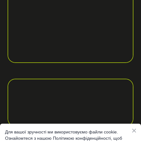
Для вашої зручності ми використовуємо файли cookie.
Ознайомтеся з нашою Політикою конфіденційності, щоб