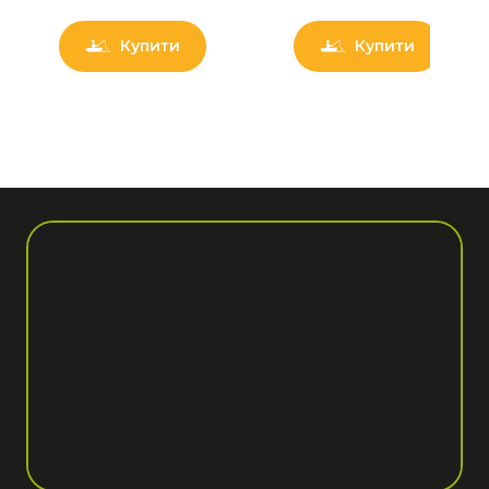
Купити
Купити