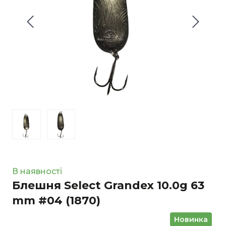
В наявності
Блешня Select Grandex 10.0g 63
mm #04
(1870)
Новинка