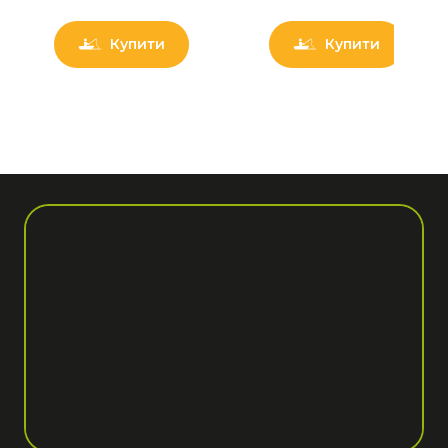
Купити
Купити